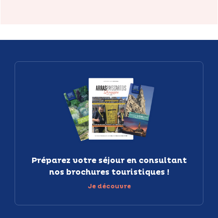
Préparez votre séjour en consultant
nos brochures touristiques !
Je découvre