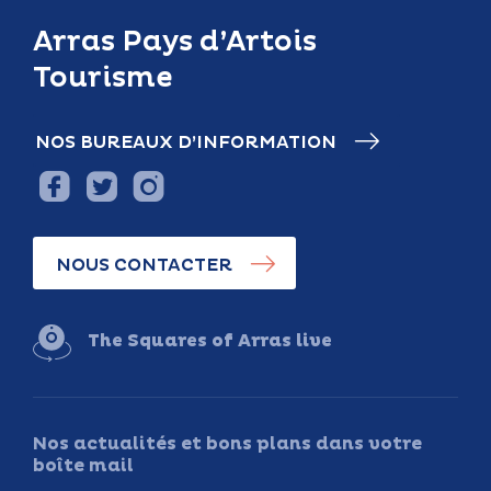
Arras Pays d’Artois
Tourisme
NOS BUREAUX D’INFORMATION
NOUS CONTACTER
The Squares of Arras live
Nos actualités et bons plans dans votre
boîte mail