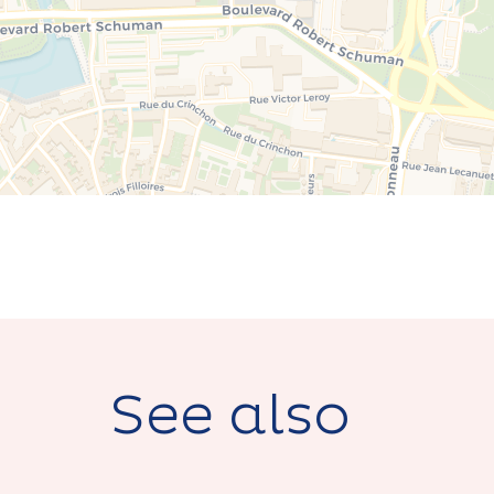
See also