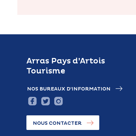
Arras Pays d’Artois
Tourisme
NOS BUREAUX D’INFORMATION
NOUS CONTACTER