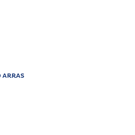
0 ARRAS