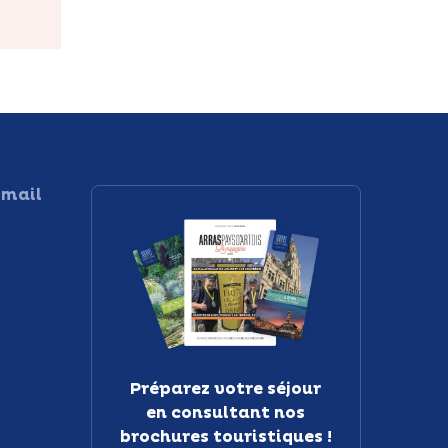
 mail
Préparez votre séjour
en consultant nos
brochures touristiques !