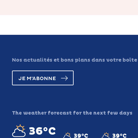
Nos actualités et bons plans dans votre boîte
JE M'ABONNE
The weather forecast for the next few days
36°C
39°C
39°C