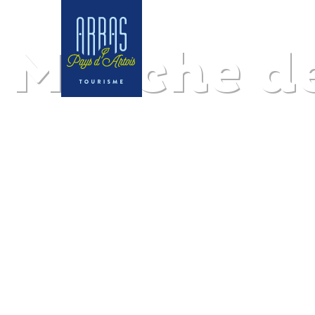
Marche de