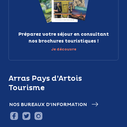
Préparez votre séjour en consultant
nos brochures touristiques !
Je découvre
Arras Pays d’Artois
Tourisme
NOS BUREAUX D’INFORMATION