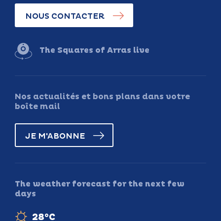
NOUS CONTACTER
The Squares of Arras live
Nos actualités et bons plans dans votre
boîte mail
JE M'ABONNE
The weather forecast for the next few
days
28°C