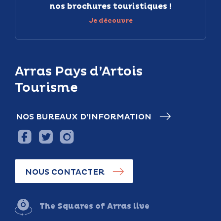
nos brochures touristiques !
Je découvre
Arras Pays d’Artois
Tourisme
NOS BUREAUX D’INFORMATION
NOUS CONTACTER
The Squares of Arras live