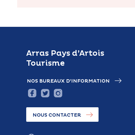
Arras Pays d’Artois
Tourisme
NOS BUREAUX D’INFORMATION
NOUS CONTACTER