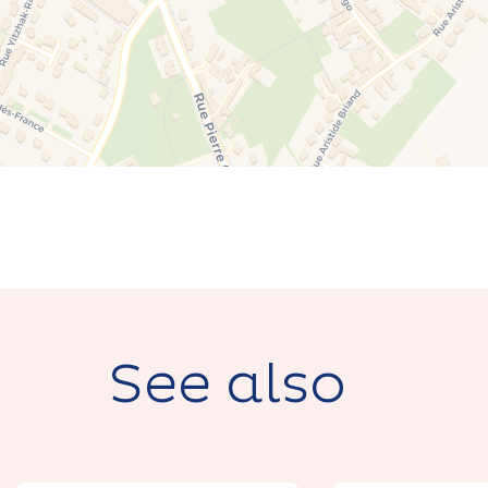
See also