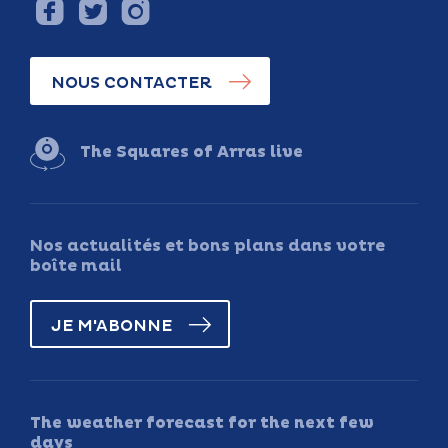
NOUS CONTACTER
The Squares of Arras live
Nos actualités et bons plans dans votre
boîte mail
JE M'ABONNE
The weather forecast for the next few
days