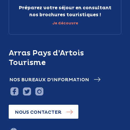
Préparez votre séjour en consultant
nos brochures touristiques !
Je découvre
Arras Pays d’Artois
Tourisme
NOS BUREAUX D’INFORMATION
NOUS CONTACTER