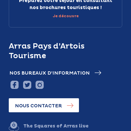
Préparez votre séjour en consultant
nos brochures touristiques !
Je découvre
Arras Pays d’Artois
Tourisme
NOS BUREAUX D’INFORMATION
NOUS CONTACTER
The Squares of Arras live