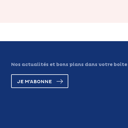
Nos actualités et bons plans dans votre boîte
JE M'ABONNE