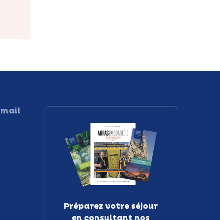
 mail
Préparez votre séjour
en consultant nos