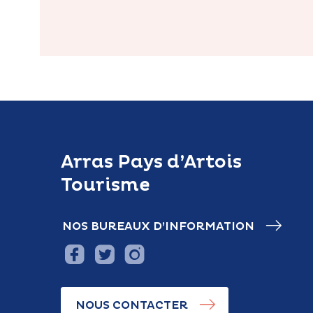
Arras Pays d’Artois
Tourisme
NOS BUREAUX D’INFORMATION
NOUS CONTACTER