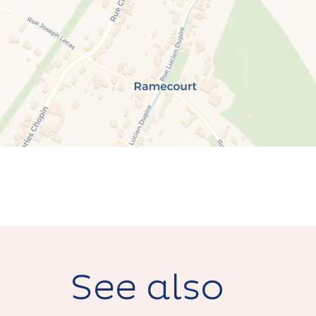
See also