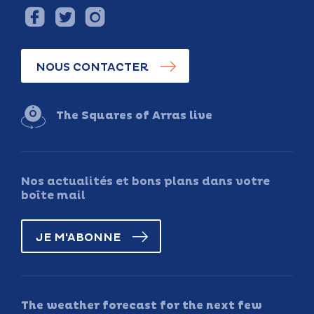
NOUS CONTACTER
The Squares of Arras live
Nos actualités et bons plans dans votre
boîte mail
JE M'ABONNE
The weather forecast for the next few