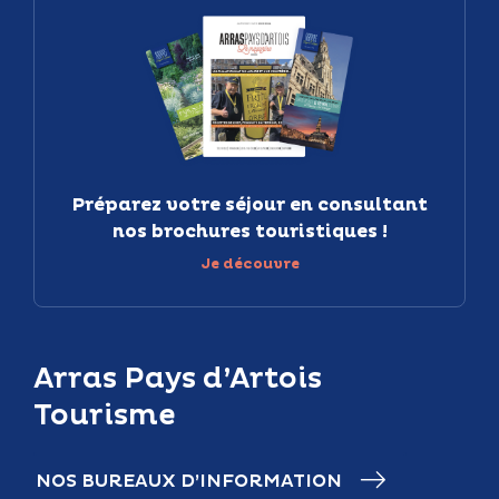
Préparez votre séjour en consultant
nos brochures touristiques !
Je découvre
Arras Pays d’Artois
Tourisme
NOS BUREAUX D’INFORMATION