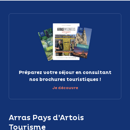
Préparez votre séjour en consultant
nos brochures touristiques !
Je découvre
Arras Pays d’Artois
Tourisme