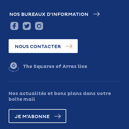
NOS BUREAUX D’INFORMATION
NOUS CONTACTER
The Squares of Arras live
Nos actualités et bons plans dans votre
boîte mail
JE M'ABONNE