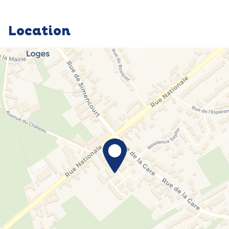
Location