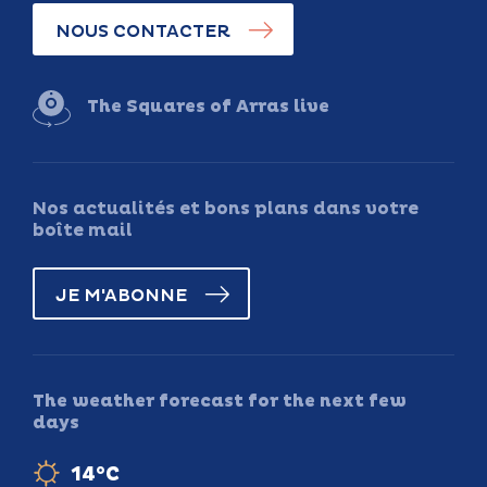
NOUS CONTACTER
The Squares of Arras live
Nos actualités et bons plans dans votre
boîte mail
JE M'ABONNE
The weather forecast for the next few
days
14°C