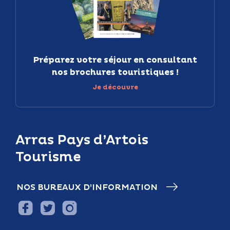
Préparez votre séjour en consultant
nos brochures touristiques !
Je découvre
Arras Pays d’Artois
Tourisme
NOS BUREAUX D’INFORMATION