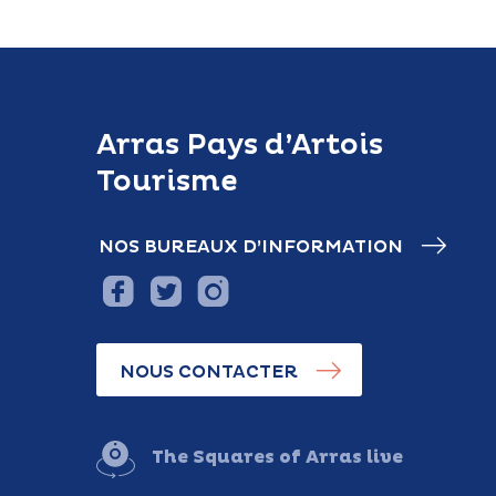
Arras Pays d’Artois
Tourisme
NOS BUREAUX D’INFORMATION
NOUS CONTACTER
The Squares of Arras live