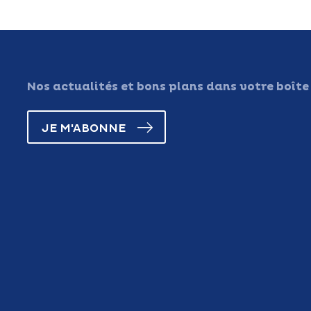
Nos actualités et bons plans dans votre boîte
JE M'ABONNE