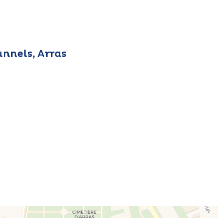
unnels, Arras