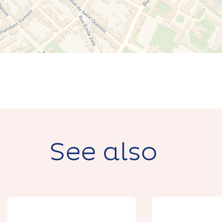
See also