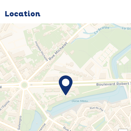
Location