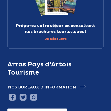
Préparez votre séjour en consultant
nos brochures touristiques !
Je découvre
Arras Pays d’Artois
Tourisme
NOS BUREAUX D’INFORMATION