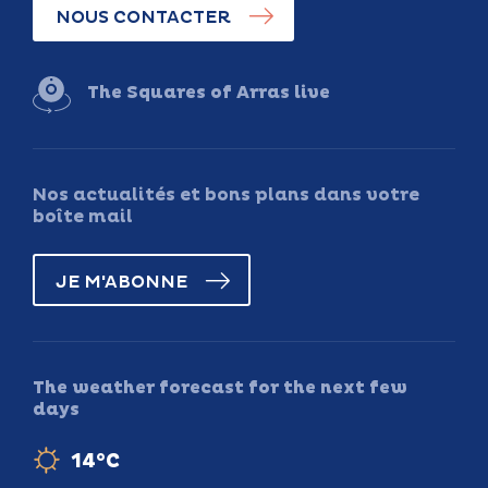
NOUS CONTACTER
The Squares of Arras live
Nos actualités et bons plans dans votre
boîte mail
JE M'ABONNE
The weather forecast for the next few
days
14°C