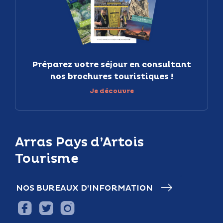
Préparez votre séjour en consultant
nos brochures touristiques !
Je découvre
Arras Pays d’Artois
Tourisme
NOS BUREAUX D’INFORMATION