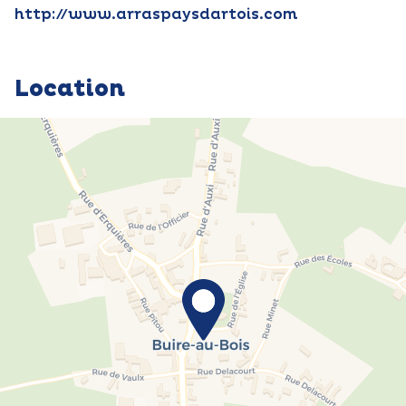
http://www.arraspaysdartois.com
Location