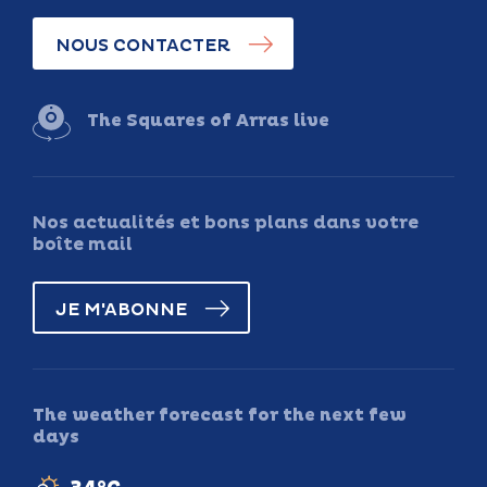
NOUS CONTACTER
The Squares of Arras live
Nos actualités et bons plans dans votre
boîte mail
JE M'ABONNE
The weather forecast for the next few
days