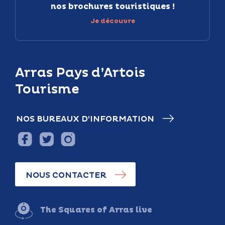
nos brochures touristiques !
Je découvre
Arras Pays d’Artois
Tourisme
NOS BUREAUX D’INFORMATION
NOUS CONTACTER
The Squares of Arras live