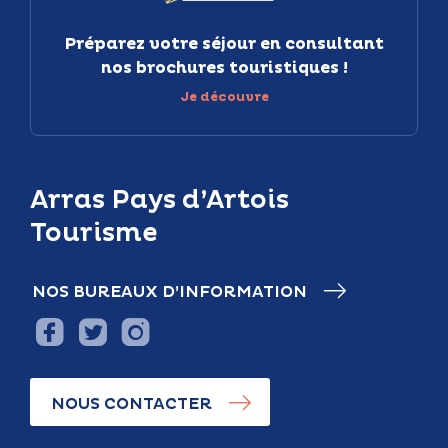
Préparez votre séjour en consultant
nos brochures touristiques !
Je découvre
Arras Pays d’Artois
Tourisme
NOS BUREAUX D’INFORMATION
NOUS CONTACTER