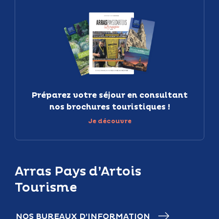
Préparez votre séjour en consultant
nos brochures touristiques !
Je découvre
Arras Pays d’Artois
Tourisme
NOS BUREAUX D’INFORMATION