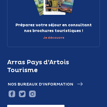
Préparez votre séjour en consultant
nos brochures touristiques !
Je découvre
Arras Pays d’Artois
Tourisme
NOS BUREAUX D’INFORMATION