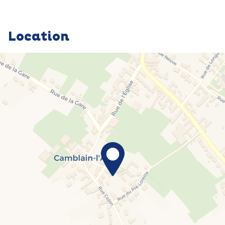
Location