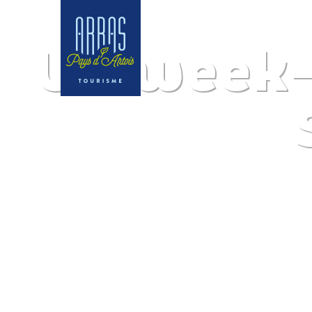
Un week-e