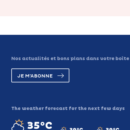
Nos actualités et bons plans dans votre boîte
JE M'ABONNE
The weather forecast for the next few days
35°C