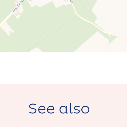
See also