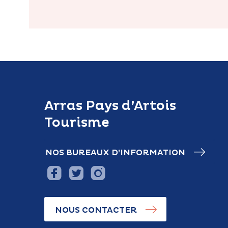
Arras Pays d’Artois
Tourisme
NOS BUREAUX D’INFORMATION
NOUS CONTACTER