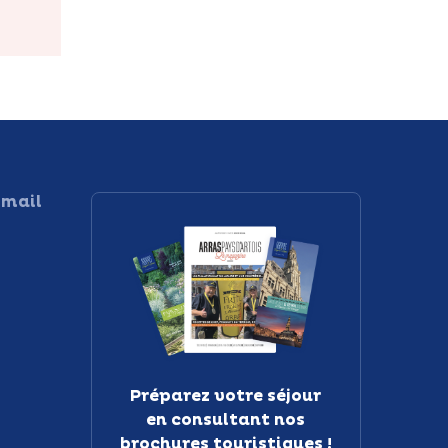
 mail
Préparez votre séjour
en consultant nos
brochures touristiques !