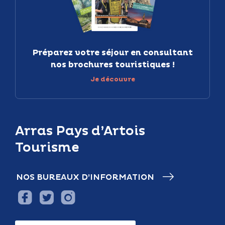
Préparez votre séjour en consultant
nos brochures touristiques !
Je découvre
Arras Pays d’Artois
Tourisme
NOS BUREAUX D’INFORMATION