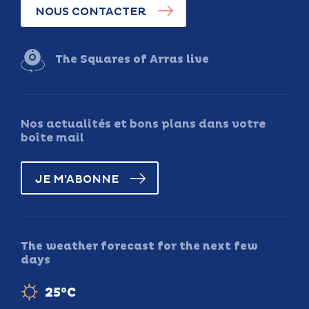
NOUS CONTACTER
The Squares of Arras live
Nos actualités et bons plans dans votre
boîte mail
JE M'ABONNE
The weather forecast for the next few
days
25°C