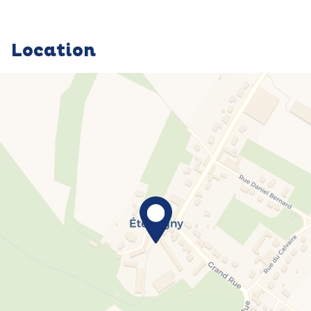
Location