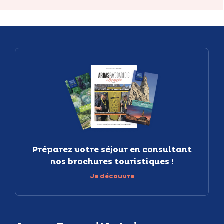
Préparez votre séjour en consultant
nos brochures touristiques !
Je découvre