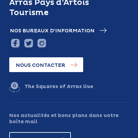
Arras Pays d’Artois
Tourisme
NOS BUREAUX D’INFORMATION
NOUS CONTACTER
The Squares of Arras live
Nos actualités et bons plans dans votre
boîte mail