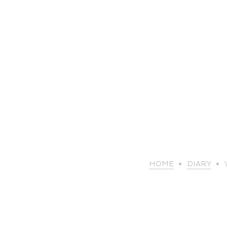
HOME
DIARY