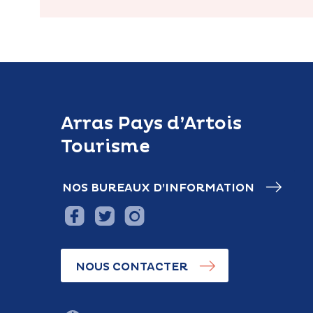
Arras Pays d’Artois
Tourisme
NOS BUREAUX D’INFORMATION
NOUS CONTACTER