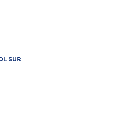
POL SUR