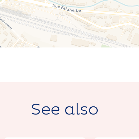
See also