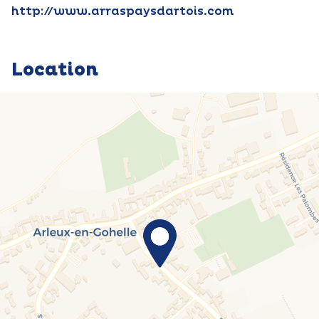
http://www.arraspaysdartois.com
Location