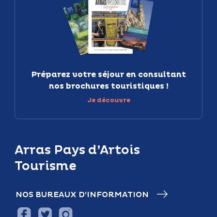
Préparez votre séjour en consultant
nos brochures touristiques !
Je découvre
Arras Pays d’Artois
Tourisme
NOS BUREAUX D’INFORMATION