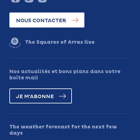
NOUS CONTACTER
The Squares of Arras live
Nos actualités et bons plans dans votre
boîte mail
JE M'ABONNE
The weather forecast for the next few
days