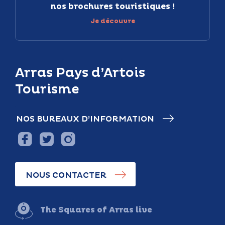
nos brochures touristiques !
Je découvre
Arras Pays d’Artois
Tourisme
NOS BUREAUX D’INFORMATION
NOUS CONTACTER
The Squares of Arras live