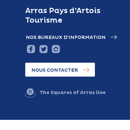
Arras Pays d’Artois
Tourisme
NOS BUREAUX D’INFORMATION
NOUS CONTACTER
The Squares of Arras live