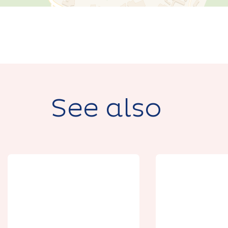
See also