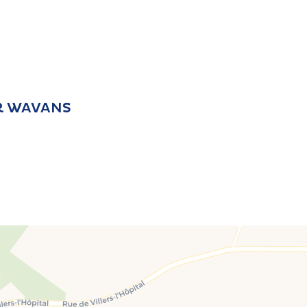
IR WAVANS