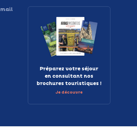
 mail
Préparez votre séjour
en consultant nos
brochures touristiques !
Je découvre