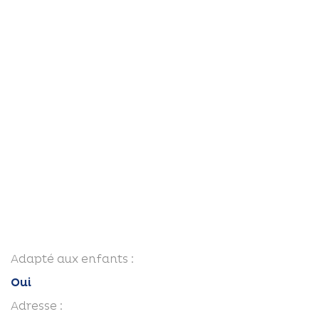
Adapté aux enfants :
Oui
Adresse :