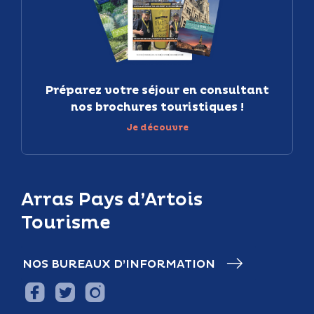
Préparez votre séjour en consultant
nos brochures touristiques !
Je découvre
Arras Pays d’Artois
Tourisme
NOS BUREAUX D’INFORMATION