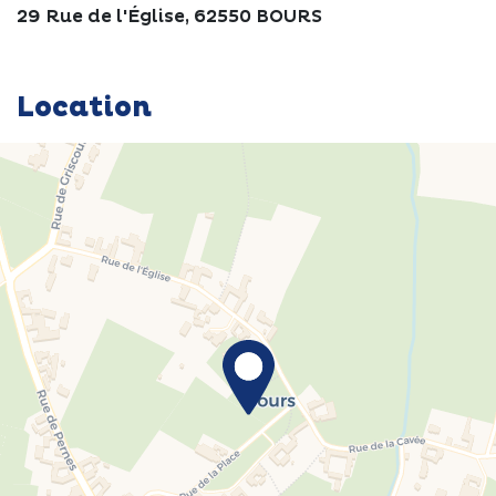
29 Rue de l'Église, 62550 BOURS
Location