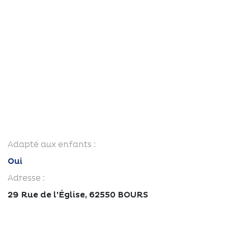
Adapté aux enfants :
Oui
Adresse :
29 Rue de l'Église, 62550 BOURS