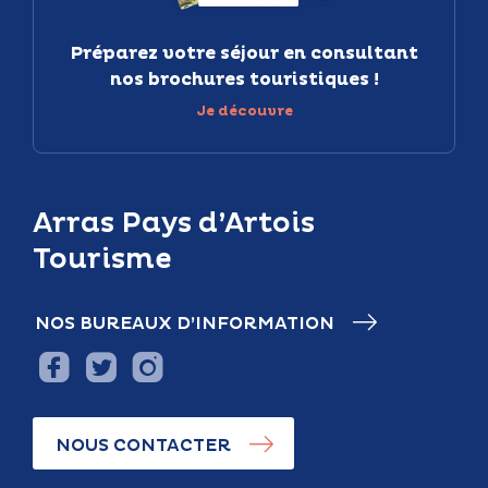
Préparez votre séjour en consultant
nos brochures touristiques !
Je découvre
Arras Pays d’Artois
Tourisme
NOS BUREAUX D’INFORMATION
NOUS CONTACTER