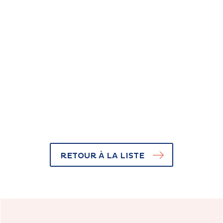
RETOUR À LA LISTE