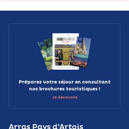
Préparez votre séjour en consultant
nos brochures touristiques !
Je découvre
Arras Pays d’Artois