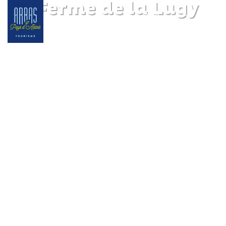
La Ferme de la Lugy