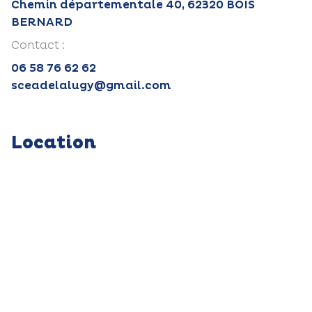
Chemin départementale 40, 62320 BOIS
BERNARD
Contact :
06 58 76 62 62
sceadelalugy@gmail.com
Location