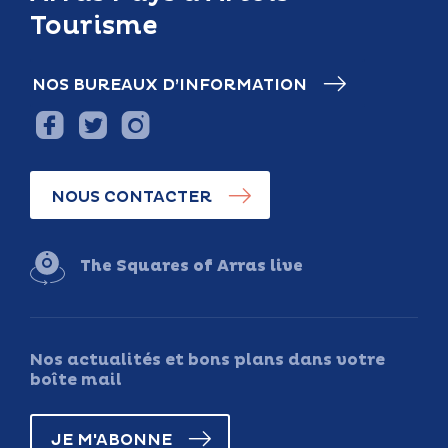
Tourisme
NOS BUREAUX D’INFORMATION
NOUS CONTACTER
The Squares of Arras live
Nos actualités et bons plans dans votre
boîte mail
JE M'ABONNE