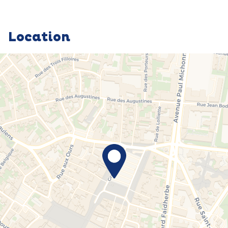
Location