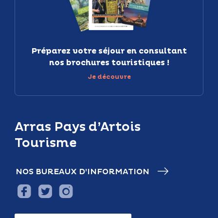
Préparez votre séjour en consultant
nos brochures touristiques !
Je découvre
Arras Pays d’Artois
Tourisme
NOS BUREAUX D’INFORMATION