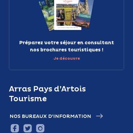
Préparez votre séjour en consultant
nos brochures touristiques !
Je découvre
Arras Pays d’Artois
Tourisme
NOS BUREAUX D’INFORMATION