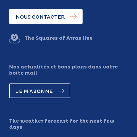
NOUS CONTACTER
The Squares of Arras live
Nos actualités et bons plans dans votre
boîte mail
JE M'ABONNE
The weather forecast for the next few
days