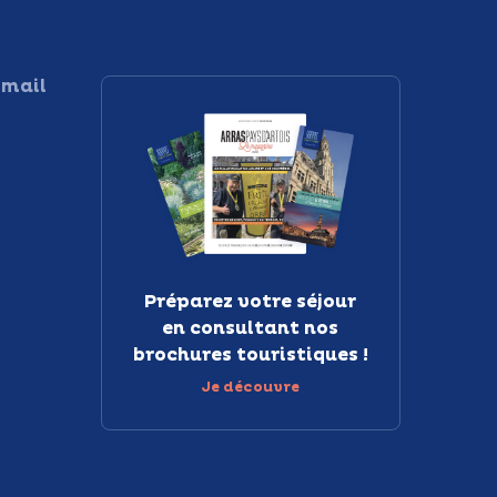
 mail
Préparez votre séjour
en consultant nos
brochures touristiques !
Je découvre