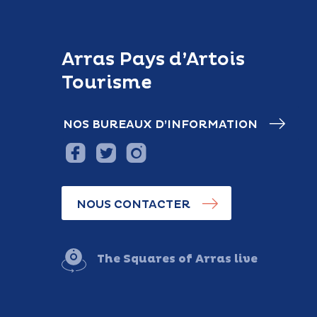
Arras Pays d’Artois
Tourisme
NOS BUREAUX D’INFORMATION
NOUS CONTACTER
The Squares of Arras live