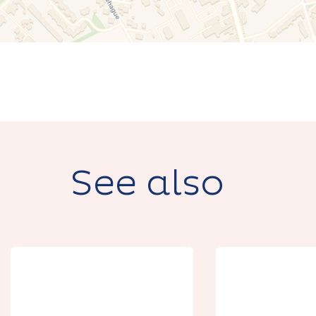
See also