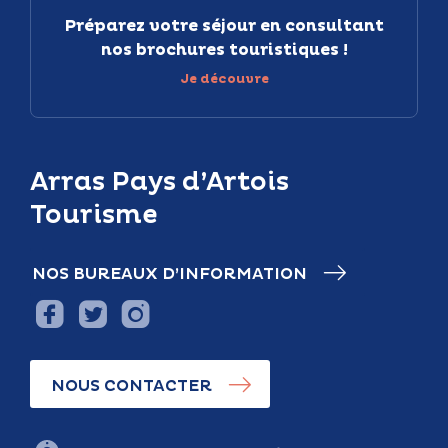
Préparez votre séjour en consultant
nos brochures touristiques !
Je découvre
Arras Pays d’Artois
Tourisme
NOS BUREAUX D’INFORMATION
NOUS CONTACTER