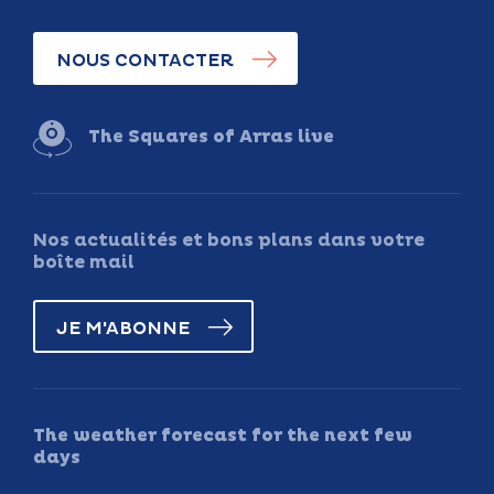
NOUS CONTACTER
The Squares of Arras live
Nos actualités et bons plans dans votre
boîte mail
JE M'ABONNE
The weather forecast for the next few
days