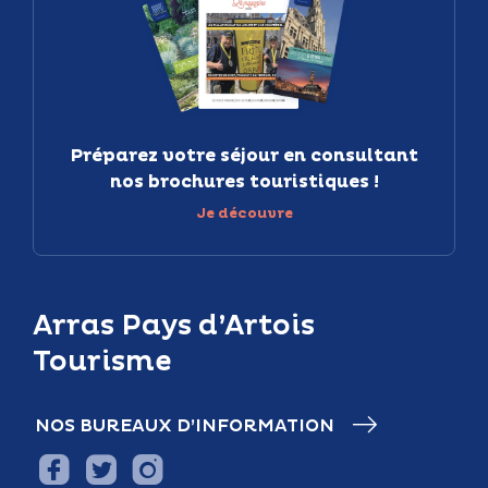
Préparez votre séjour en consultant
nos brochures touristiques !
Je découvre
Arras Pays d’Artois
Tourisme
NOS BUREAUX D’INFORMATION