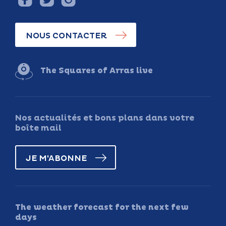
NOUS CONTACTER
The Squares of Arras live
Nos actualités et bons plans dans votre
boîte mail
JE M'ABONNE
The weather forecast for the next few
days