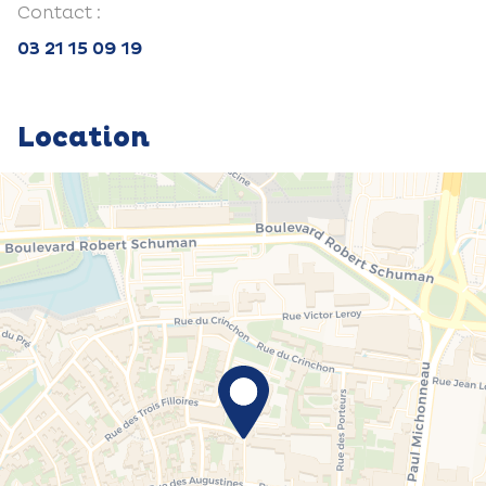
Contact :
03 21 15 09 19
Location