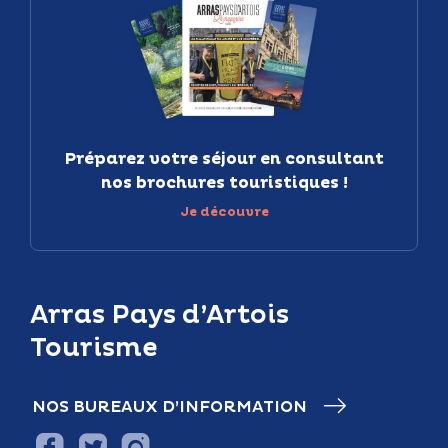
Préparez votre séjour en consultant
nos brochures touristiques !
Je découvre
Arras Pays d’Artois
Tourisme
NOS BUREAUX D’INFORMATION