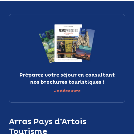
Préparez votre séjour en consultant
nos brochures touristiques !
Je découvre
Arras Pays d’Artois
Tourisme