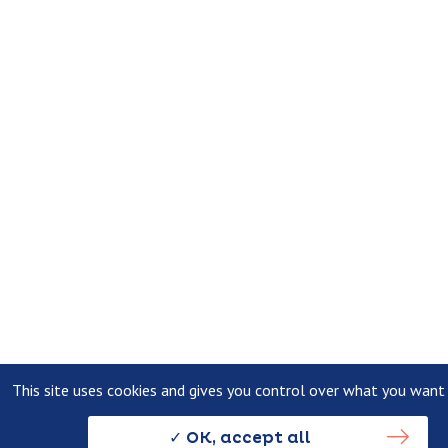
This site uses cookies and gives you control over what you want
OK, accept all