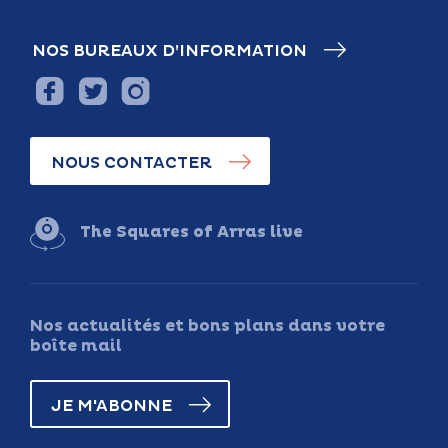
NOS BUREAUX D’INFORMATION
NOUS CONTACTER
The Squares of Arras live
Nos actualités et bons plans dans votre
boîte mail
JE M'ABONNE