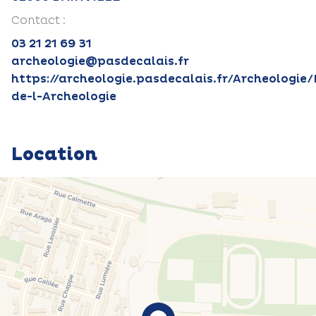
Contact :
03 21 21 69 31
archeologie@pasdecalais.fr
https://archeologie.pasdecalais.fr/Archeologie
de-l-Archeologie
Location