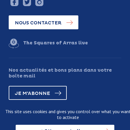
NOUS CONTACTER
The Squares of Arras live
Nos actualités et bons plans dans votre
boîte mail
JE M'ABONNE
This site uses cookies and gives you control over what you wan
to activate
Legal information
Terms and conditions of sale