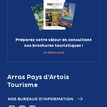
Préparez votre séjour en consultant
nos brochures touristiques !
Je découvre
Arras Pays d’Artois
Tourisme
NOS BUREAUX D’INFORMATION