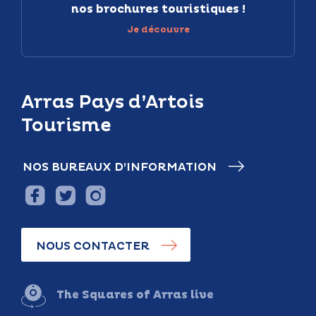
nos brochures touristiques !
Je découvre
Arras Pays d’Artois
Tourisme
NOS BUREAUX D’INFORMATION
NOUS CONTACTER
The Squares of Arras live