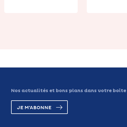
Nos actualités et bons plans dans votre boîte
JE M'ABONNE