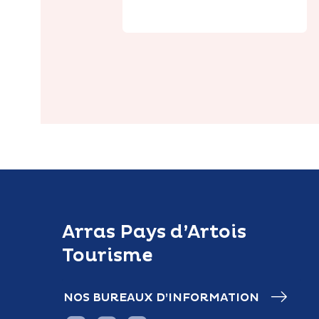
Arras Pays d’Artois
Tourisme
NOS BUREAUX D’INFORMATION