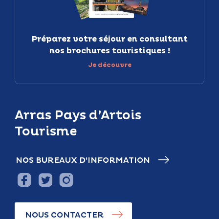
Préparez votre séjour en consultant
nos brochures touristiques !
Je découvre
Arras Pays d’Artois
Tourisme
NOS BUREAUX D’INFORMATION
NOUS CONTACTER