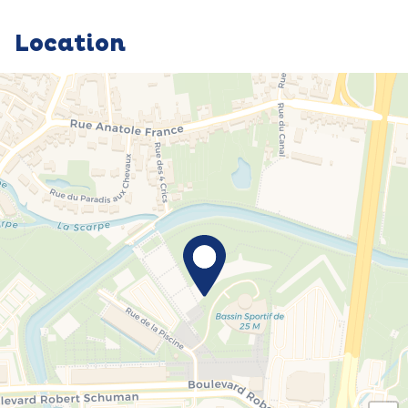
Location