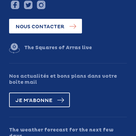
NOUS CONTACTER
The Squares of Arras live
Nos actualités et bons plans dans votre
boîte mail
JE M'ABONNE
The weather forecast for the next few