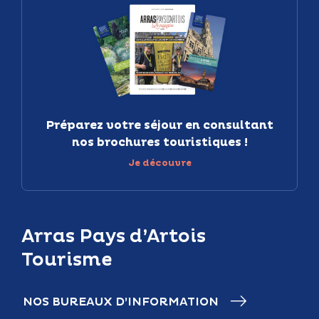
Préparez votre séjour en consultant
nos brochures touristiques !
Je découvre
Arras Pays d’Artois
Tourisme
NOS BUREAUX D’INFORMATION