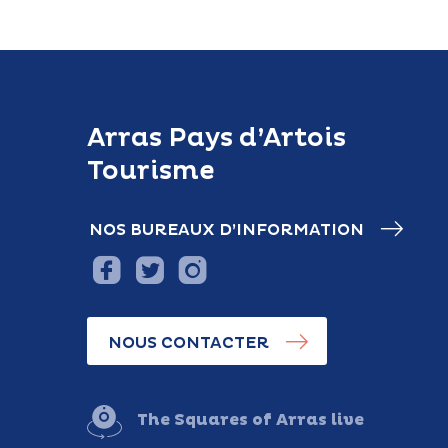
Arras Pays d’Artois
Tourisme
NOS BUREAUX D’INFORMATION
NOUS CONTACTER
The Squares of Arras live