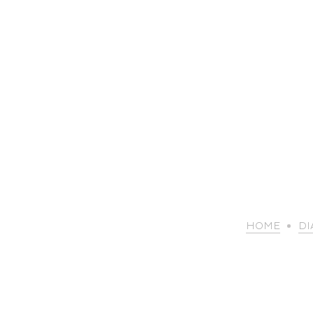
HOME
DI