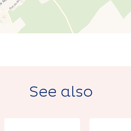
See also