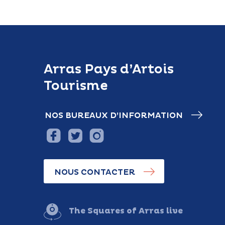
Arras Pays d’Artois
Tourisme
NOS BUREAUX D’INFORMATION
NOUS CONTACTER
The Squares of Arras live