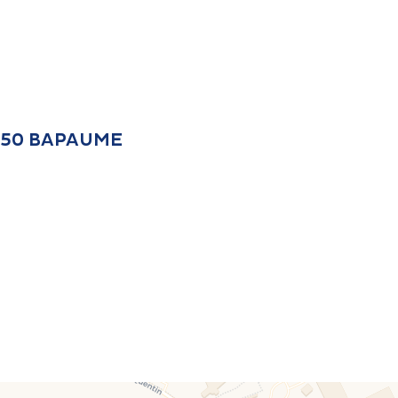
2450 BAPAUME