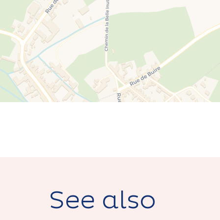
See also