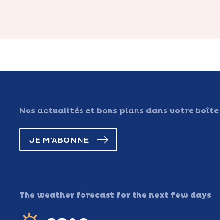
Nos actualités et bons plans dans votre boîte
JE M'ABONNE
The weather forecast for the next few days