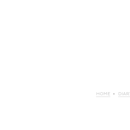
HOME
DIAR