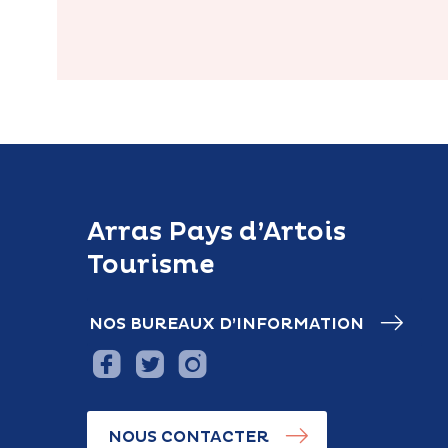
Arras Pays d’Artois
Tourisme
NOS BUREAUX D’INFORMATION
NOUS CONTACTER