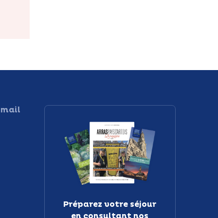
 mail
Préparez votre séjour
en consultant nos