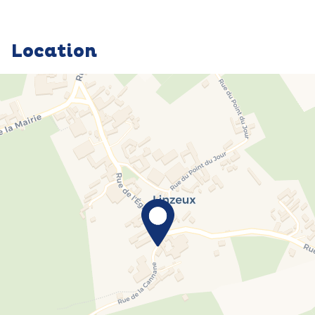
Location