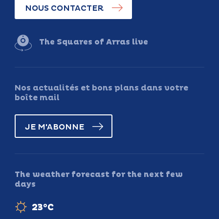
NOUS CONTACTER
The Squares of Arras live
Nos actualités et bons plans dans votre
boîte mail
JE M'ABONNE
The weather forecast for the next few
days
23°C