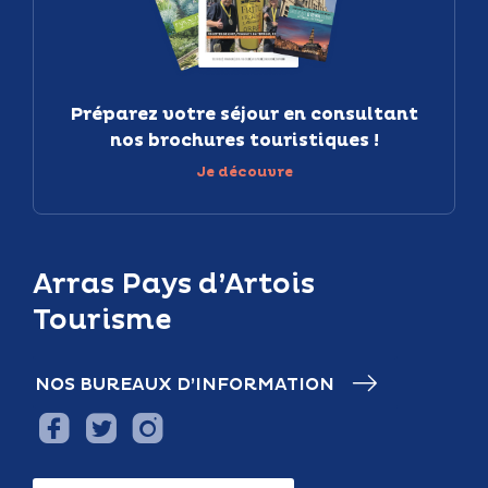
Préparez votre séjour en consultant
nos brochures touristiques !
Je découvre
Arras Pays d’Artois
Tourisme
NOS BUREAUX D’INFORMATION