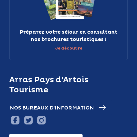
Préparez votre séjour en consultant
nos brochures touristiques !
Je découvre
Arras Pays d’Artois
Tourisme
NOS BUREAUX D’INFORMATION