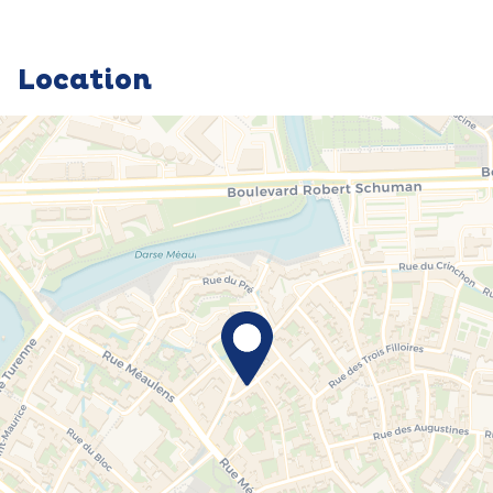
Location