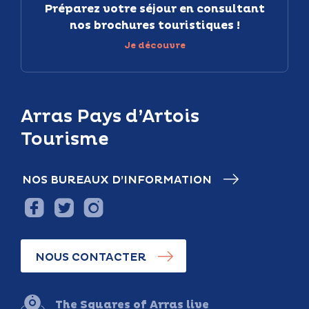
Préparez votre séjour en consultant
nos brochures touristiques !
Je découvre
Arras Pays d’Artois
Tourisme
NOS BUREAUX D’INFORMATION
NOUS CONTACTER
The Squares of Arras live