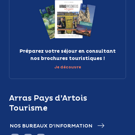
Préparez votre séjour en consultant
nos brochures touristiques !
Je découvre
Arras Pays d’Artois
Tourisme
NOS BUREAUX D’INFORMATION