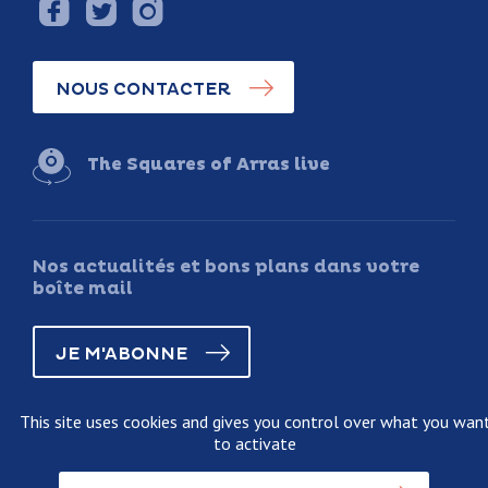
NOUS CONTACTER
The Squares of Arras live
Nos actualités et bons plans dans votre
boîte mail
JE M'ABONNE
This site uses cookies and gives you control over what you wan
to activate
Legal information
Terms and conditions of sale