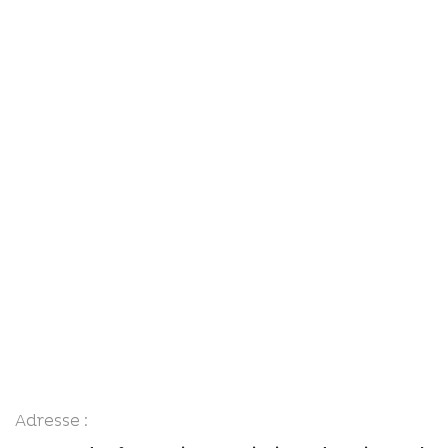
Adresse :