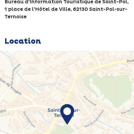
Bureau d'Information Touristique de Saint-Pol,
1 place de l'Hôtel de Ville, 62130 Saint-Pol-sur-
Ternoise
Location