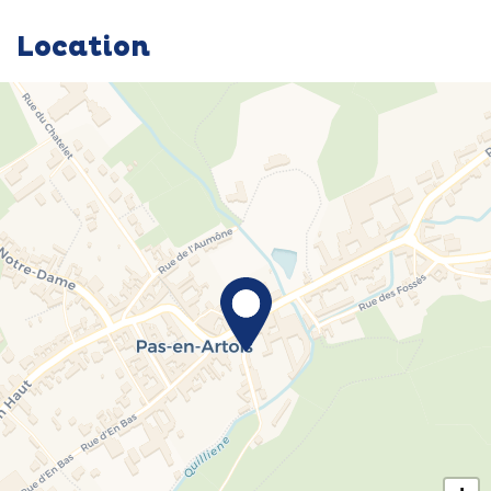
Location