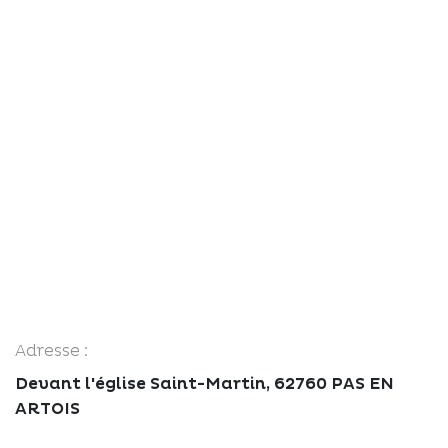
Adresse :
Devant l'église Saint-Martin, 62760 PAS EN
ARTOIS