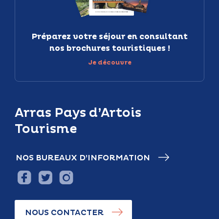
Préparez votre séjour en consultant
nos brochures touristiques !
Je découvre
Arras Pays d’Artois
Tourisme
NOS BUREAUX D’INFORMATION
NOUS CONTACTER