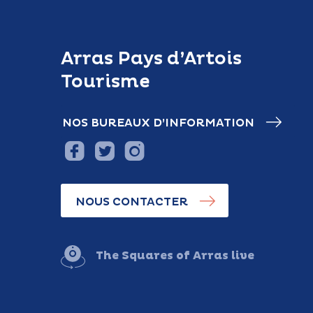
Arras Pays d’Artois
Tourisme
NOS BUREAUX D’INFORMATION
NOUS CONTACTER
The Squares of Arras live