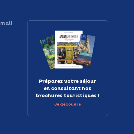
 mail
Préparez votre séjour
en consultant nos
brochures touristiques !
Je découvre