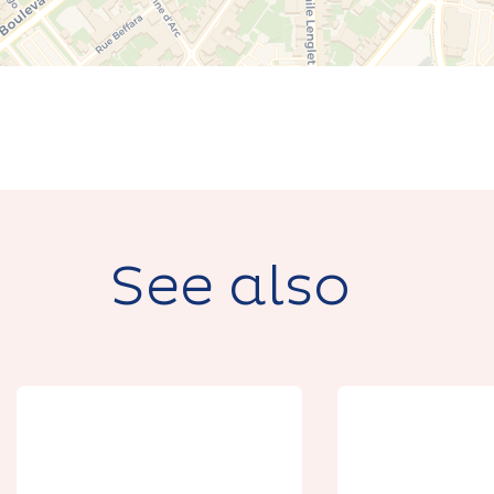
See also